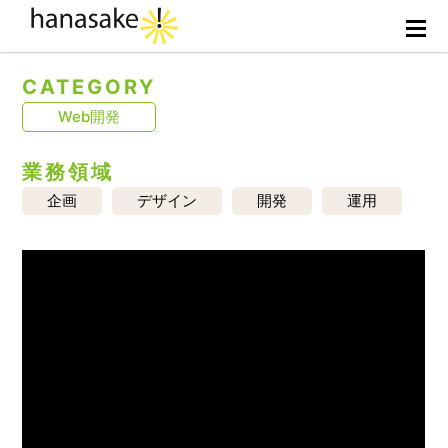
CATEGORY
Web開発
業務領域
企画
デザイン
開発
運用