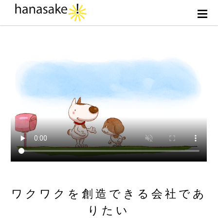
ワクワクを創造できる会社であ
りたい