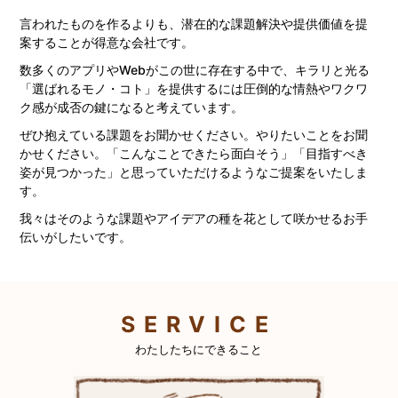
言われたものを作るよりも、潜在的な課題解決や提供価値を提
案することが得意な会社です。
数多くのアプリやWebがこの世に存在する中で、キラリと光る
「選ばれるモノ・コト」を提供するには圧倒的な情熱やワクワ
ク感が成否の鍵になると考えています。
ぜひ抱えている課題をお聞かせください。やりたいことをお聞
かせください。「こんなことできたら面白そう」「目指すべき
姿が見つかった」と思っていただけるようなご提案をいたしま
す。
我々はそのような課題やアイデアの種を花として咲かせるお手
伝いがしたいです。
SERVICE
わたしたちにできること